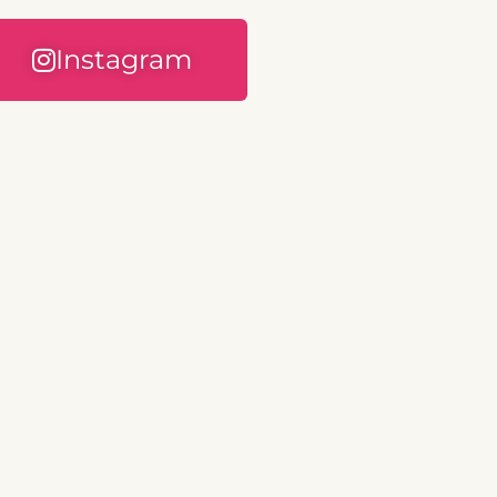
Instagram