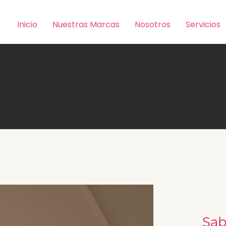
Inicio
Nuestras Marcas
Nosotros
Servicios
Sab