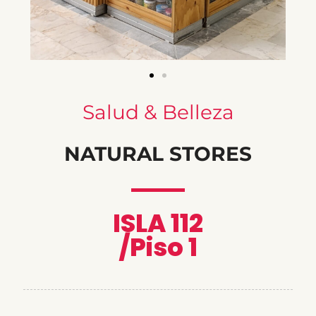
Salud & Belleza
NATURAL STORES
ISLA 112
/Piso 1