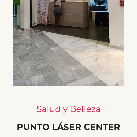
Salud y Belleza
PUNTO LÁSER CENTER