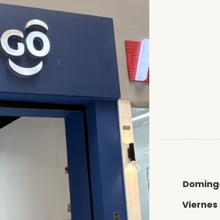
Domingo
Viernes