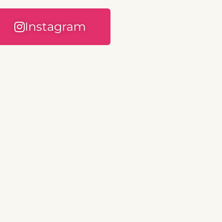
Instagram