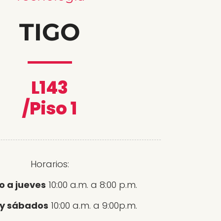
TIGO
L143
/Piso 1
Horarios:
 a jueves
10:00 a.m. a 8:00 p.m.
 y sábados
10:00 a.m. a 9:00p.m.