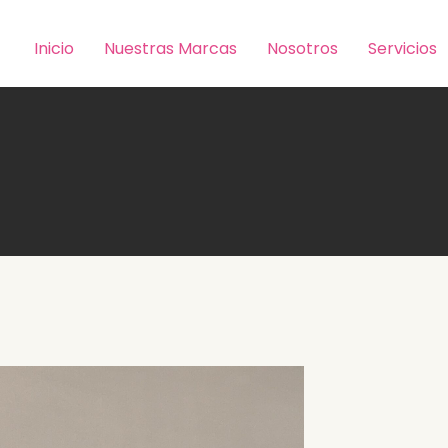
Inicio
Nuestras Marcas
Nosotros
Servicios