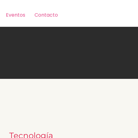
Eventos
Contacto
Tecnología