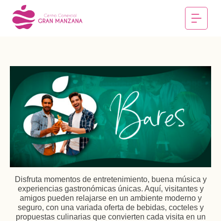
Disfruta momentos de entretenimiento, buena música y
experiencias gastronómicas únicas. Aquí, visitantes y
amigos pueden relajarse en un ambiente moderno y
seguro, con una variada oferta de bebidas, cocteles y
propuestas culinarias que convierten cada visita en un