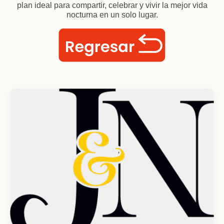
plan ideal para compartir, celebrar y vivir la mejor vida
nocturna en un solo lugar.