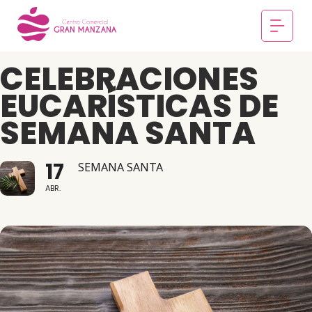
CELEBRACIONES
EUCARÍSTICAS DE
SEMANA SANTA
17
SEMANA SANTA
ABR.