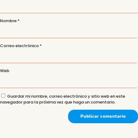
Nombre
*
Correo electrónico
*
Web
Guardar mi nombre, correo electrónico y sitio web en este
navegador para la próxima vez que haga un comentario.