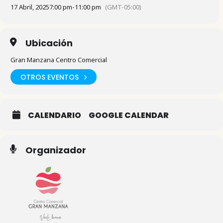
17 Abril, 2025
7:00 pm
-
11:00 pm
(GMT-05:00)
Ubicación
Gran Manzana Centro Comercial
OTROS EVENTOS
CALENDARIO
GOOGLE CALENDAR
Organizador