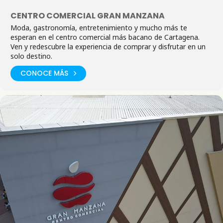
CENTRO COMERCIAL GRAN MANZANA
Moda, gastronomía, entretenimiento y mucho más te
esperan en el centro comercial más bacano de Cartagena.
Ven y redescubre la experiencia de comprar y disfrutar en un
solo destino.
CONOCE MÁS