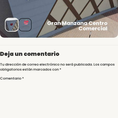
Gran Manzana Centro
Comercial
Deja un comentario
Tu dirección de correo electrónico no será publicada.
Los campos
obligatorios están marcados con
*
Comentario
*