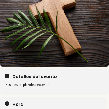
Detalles del evento
7:00 p.m. en plazoleta exterior
Hora