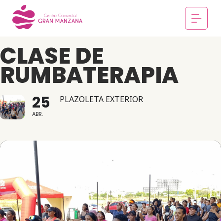
CLASE DE
RUMBATERAPIA
25
PLAZOLETA EXTERIOR
ABR.