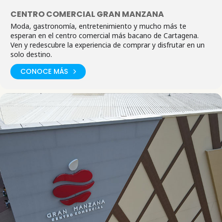
CENTRO COMERCIAL GRAN MANZANA
Moda, gastronomía, entretenimiento y mucho más te
esperan en el centro comercial más bacano de Cartagena.
Ven y redescubre la experiencia de comprar y disfrutar en un
solo destino.
CONOCE MÁS