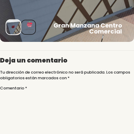
Gran Manzana Centro
Comercial
Deja un comentario
Tu dirección de correo electrónico no será publicada.
Los campos
obligatorios están marcados con
*
Comentario
*