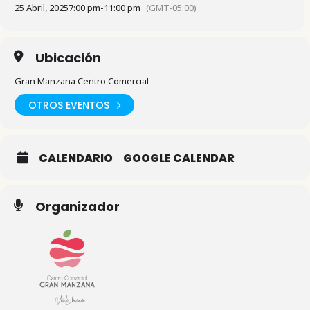
25 Abril, 2025
7:00 pm
-
11:00 pm
(GMT-05:00)
Ubicación
Gran Manzana Centro Comercial
OTROS EVENTOS
CALENDARIO
GOOGLE CALENDAR
Organizador