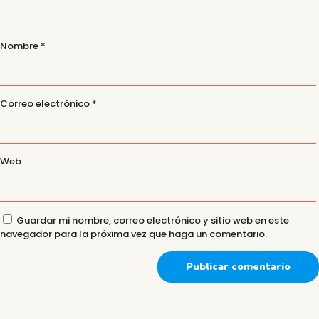
Nombre
*
Correo electrónico
*
Web
Guardar mi nombre, correo electrónico y sitio web en este
navegador para la próxima vez que haga un comentario.