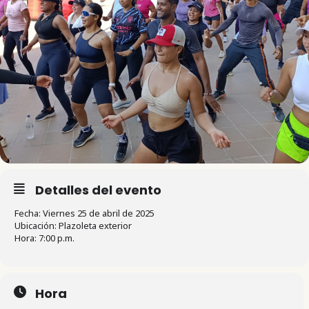
Detalles del evento
Fecha: Viernes 25 de abril de 2025
Ubicación: Plazoleta exterior
Hora: 7:00 p.m.
Hora