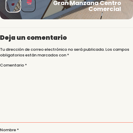
Gran Manzana Centro
Comercial
Deja un comentario
Tu dirección de correo electrónico no será publicada.
Los campos
obligatorios están marcados con
*
Comentario
*
Nombre
*