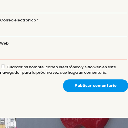
Correo electrónico
*
Web
Guardar mi nombre, correo electrónico y sitio web en este
navegador para la próxima vez que haga un comentario.