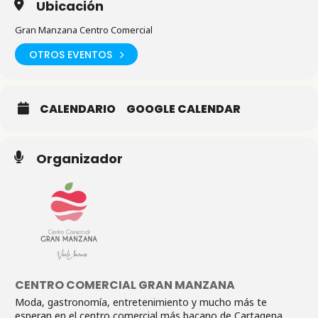
Ubicación
Gran Manzana Centro Comercial
OTROS EVENTOS
CALENDARIO
GOOGLE CALENDAR
Organizador
CENTRO COMERCIAL GRAN MANZANA
Moda, gastronomía, entretenimiento y mucho más te
esperan en el centro comercial más bacano de Cartagena.