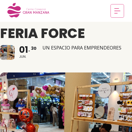
FERIA FORCE
01
UN ESPACIO PARA EMPRENDEORES
30
JUN.