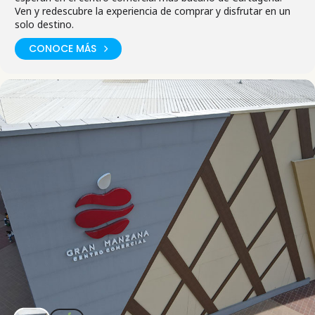
Ven y redescubre la experiencia de comprar y disfrutar en un
solo destino.
CONOCE MÁS