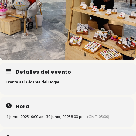
Detalles del evento
Frente a El Gigante del Hogar
Hora
1 Junio, 2025
10:00 am
-
30 Junio, 2025
8:00 pm
(GMT-05:00)