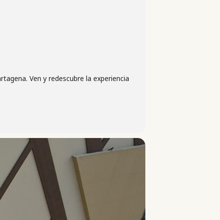
tagena. Ven y redescubre la experiencia