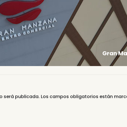
Gran Ma
no será publicada.
Los campos obligatorios están mar