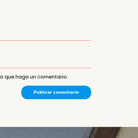
vez que haga un comentario.