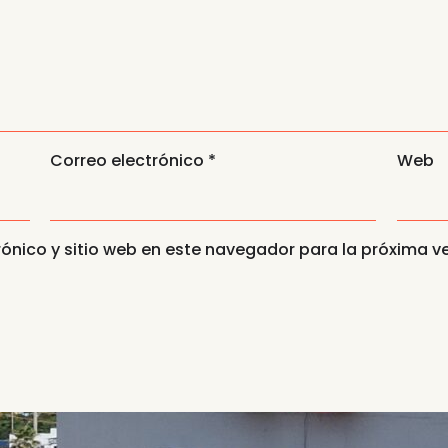
Correo electrónico
*
Web
ónico y sitio web en este navegador para la próxima 