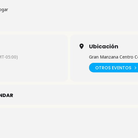
ogar
Ubicación
T-05:00)
Gran Manzana Centro C
OTROS EVENTOS
ENDAR