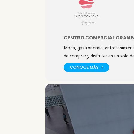
CENTRO COMERCIAL GRAN
Moda, gastronomía, entretenimiento
de comprar y disfrutar en un solo de
CONOCE MÁS