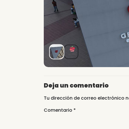
Deja un comentario
Tu dirección de correo electrónico 
Comentario
*