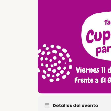
Detalles del evento