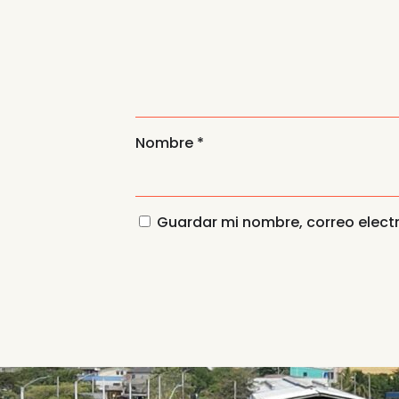
Nombre
*
Guardar mi nombre, correo electr