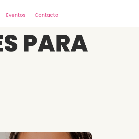
Eventos
Contacto
ES PARA