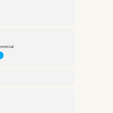
omercial