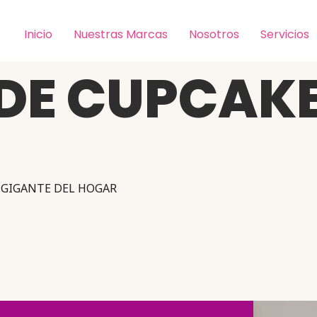
Inicio
Nuestras Marcas
Nosotros
Servicios
 DE CUPCAK
L GIGANTE DEL HOGAR