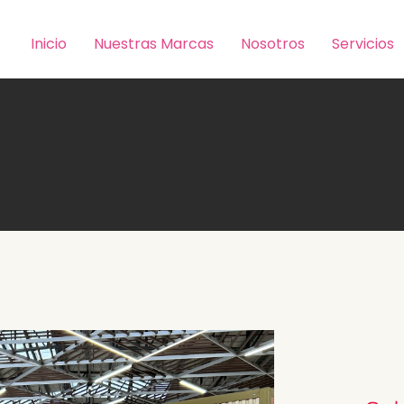
Inicio
Nuestras Marcas
Nosotros
Servicios