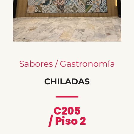
Sabores / Gastronomía
CHILADAS
C205
/ Piso 2